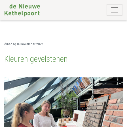
dinsdag 08 november 2022
Kleuren gevelstenen