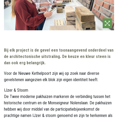
Bij elk project is de gevel een toonaangevend onderdeel van
de architectonische uitstraling. De keuze en kleur steen is
dan ook erg belangrijk.
Voor de Nieuwe Kethelpoort zijn wij op zoek naar diverse
gevelstenen aangezien elk blok zijn eigen identiteit heeft.
IJzer & Stoom
De Twee moderne pakhuizen markeren de verbinding tussen het
historische centrum en de Monseigneur Nolenslaan. De pakhuizen
hebben wij door middel van de participatiebijeenkomst de
prachtige namen IJzer & stoom genoemd en zijn te herkennen als