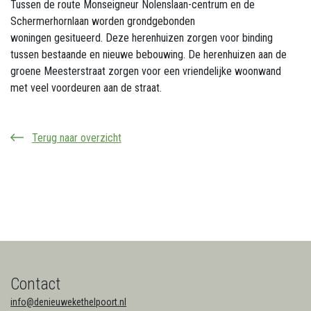
Tussen de route Monseigneur Nolenslaan-centrum en de
Schermerhornlaan worden grondgebonden
woningen gesitueerd. Deze herenhuizen zorgen voor binding
tussen bestaande en nieuwe bebouwing. De herenhuizen aan de
groene Meesterstraat zorgen voor een vriendelijke woonwand
met veel voordeuren aan de straat.
Terug naar overzicht
Contact
info@denieuwekethelpoort.nl